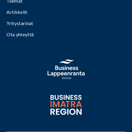
Teemat
Artikkelit
Yritystarinat
Ota yhteyttä