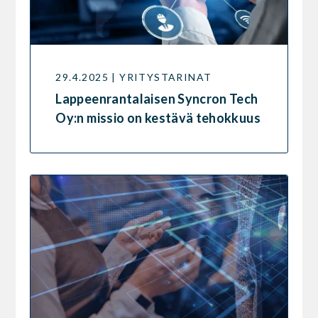
29.4.2025 | YRITYSTARINAT
Lappeenrantalaisen Syncron Tech
Oy:n missio on kestävä tehokkuus