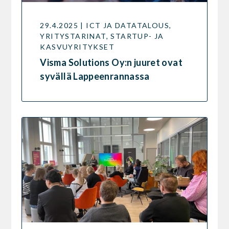
29.4.2025 | ICT JA DATATALOUS,
YRITYSTARINAT, STARTUP- JA
KASVUYRITYKSET
Visma Solutions Oy:n juuret ovat
syvällä Lappeenrannassa