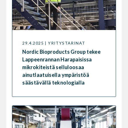
29.4.2025 | YRITYSTARINAT
Nordic Bioproducts Group tekee
Lappeenrannan Harapaisissa
mikrokiteistä selluloosaa
ainutlaatuisella ympäristöä
säästävällä teknologialla