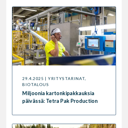
29.4.2025 | YRITYSTARINAT,
BIOTALOUS
Miljoonia kartonkipakkauksia
päivässä: Tetra Pak Production