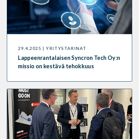
29.4.2025 | YRITYSTARINAT
Lappeenrantalaisen Syncron Tech Oy:n
missio on kestävä tehokkuus