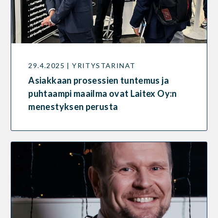
29.4.2025 | YRITYSTARINAT
Asiakkaan prosessien tuntemus ja
puhtaampi maailma ovat Laitex Oy:n
menestyksen perusta